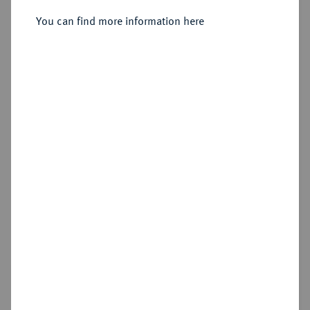
Couturier].
You can find more information here
Sold