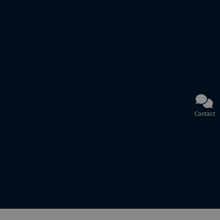
Contact