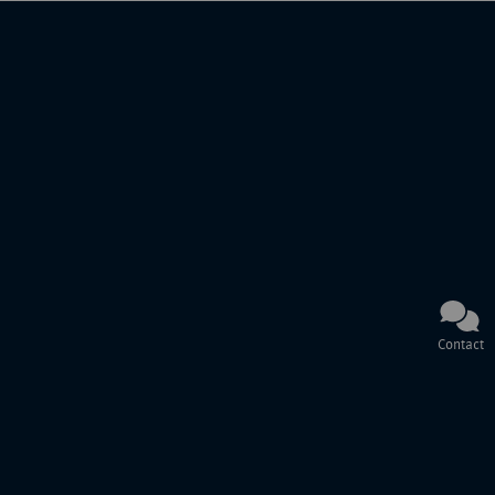
Contact