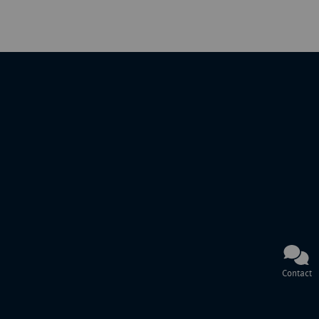
Contact