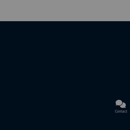
Contact