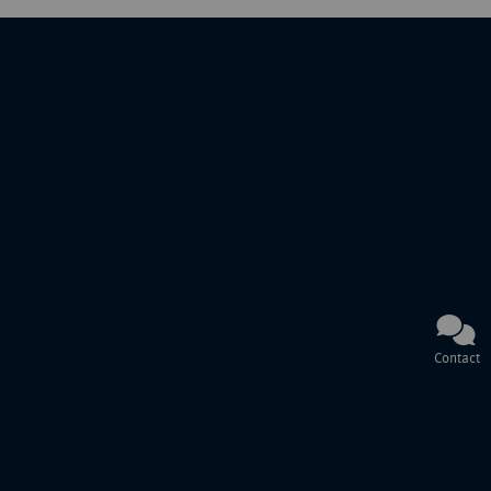
Contact