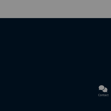
Contact