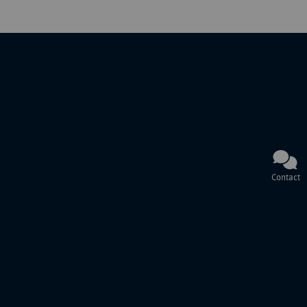
Contact