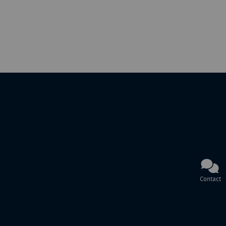
Contact