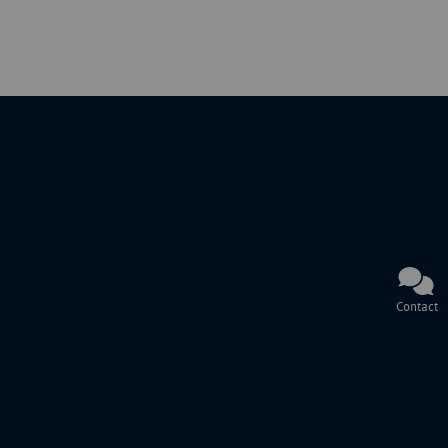
Contact