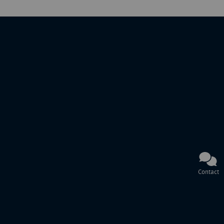
Contact