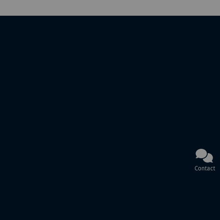
Contact