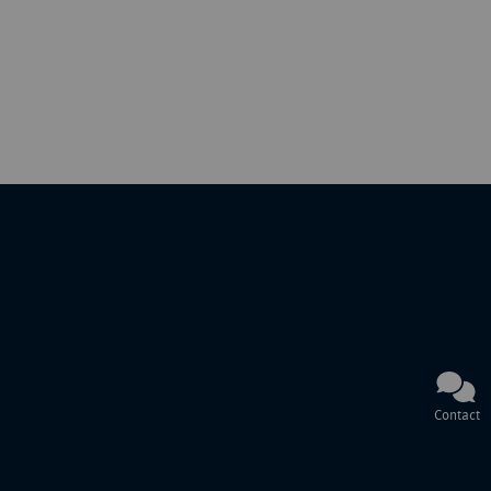
Contact