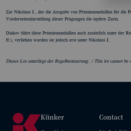
Zar Nikolaus I., der die Ausgabe von Prämienmedaillen für die P
Vorderseitendarstellung dieser Prägungen die tapfere Zarin.
Diakov führt diese Prämienmedaillen auch zusätzlich unter der Reg
ff.), verliehen wurden sie jedoch erst unter Nikolaus I.
Dieses Los unterliegt der Regelbesteuerung. /
This lot cannot be
Künker
Contact