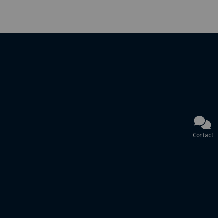
Contact