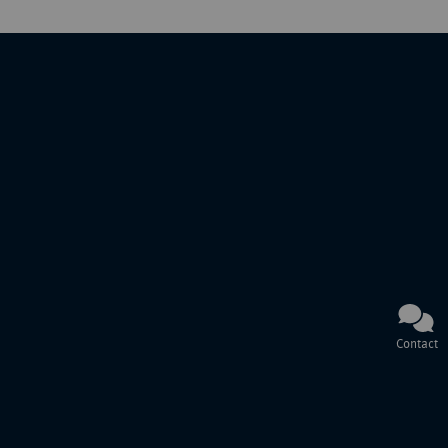
Contact