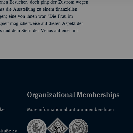
llionen Besucher, doch ging der Zustrom wegen
s die Ausstellung zu einem finanziellen
ngen; eine von ihnen war "Die Frau im
pielt möglicherweise auf diesen Aspekt der
ns und dem Stern der Venus auf einer mit
Organizational Memberships
nker
More information about our memberships:
traße 4a