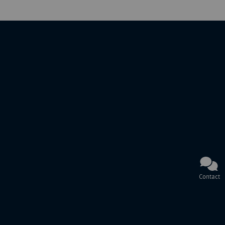
Contact