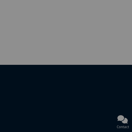
Contact